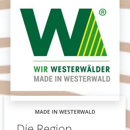
MADE IN WESTERWALD
Die Region