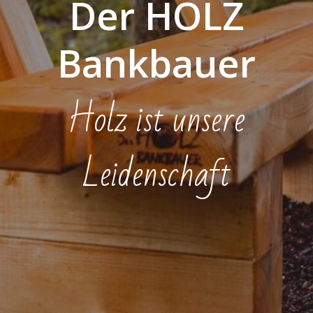
Der HOLZ
Bankbauer
Holz ist unsere
Leidenschaft