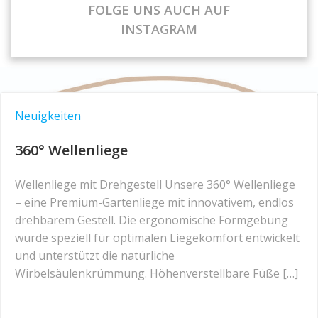
FOLGE UNS AUCH AUF
INSTAGRAM
Neuigkeiten
360° Wellenliege
Wellenliege mit Drehgestell Unsere 360° Wellenliege
– eine Premium-Gartenliege mit innovativem, endlos
drehbarem Gestell. Die ergonomische Formgebung
wurde speziell für optimalen Liegekomfort entwickelt
und unterstützt die natürliche
Wirbelsäulenkrümmung. Höhenverstellbare Füße […]