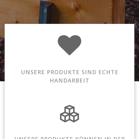
UNSERE PRODUKTE SIND ECHTE
HANDARBEIT