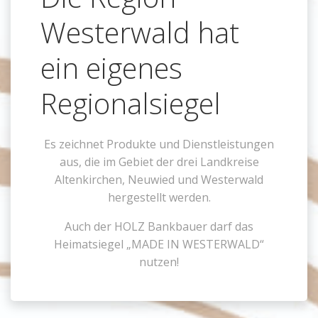
Westerwald hat
ein eigenes
Regionalsiegel
Es zeichnet Produkte und Dienstleistungen
aus, die im Gebiet der drei Landkreise
Altenkirchen, Neuwied und Westerwald
hergestellt werden.
Auch der HOLZ Bankbauer darf das
Heimatsiegel „MADE IN WESTERWALD“
nutzen!